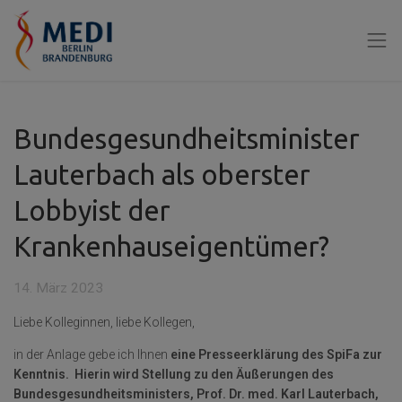
Bundesgesundheitsminister
Lauterbach als oberster
Lobbyist der
Krankenhauseigentümer?
14. März 2023
Liebe Kolleginnen, liebe Kollegen,
in der Anlage gebe ich Ihnen
eine Presseerklärung des SpiFa zur
Kenntnis. Hierin wird Stellung zu den Äußerungen des
Bundesgesundheitsministers, Prof. Dr. med. Karl Lauterbach,