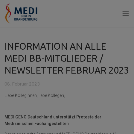
INFORMATION AN ALLE
MEDI BB-MITGLIEDER /
NEWSLETTER FEBRUAR 2023
08. Februar 2023
Liebe Kolleginnen, liebe Kollegen,
MEDI GENO Deutschland unterstützt Proteste der
Medizinischen Fachangestellten