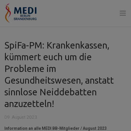
SpiFa-PM: Krankenkassen,
kümmert euch um die
Probleme im
Gesundheitswesen, anstatt
sinnlose Neiddebatten
anzuzetteln!
09. August 2023
Information an alle MEDI BB-Mitglieder / August 2023