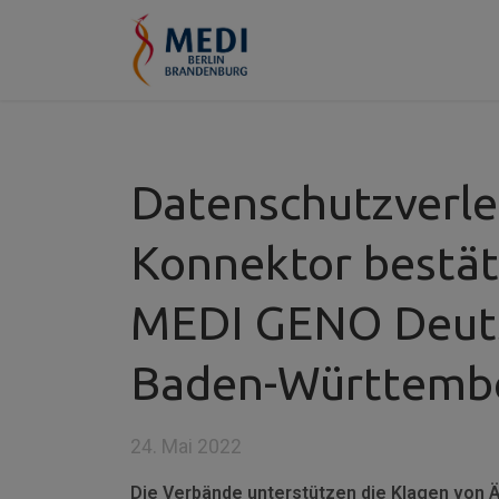
Datenschutzverle
Konnektor bestät
MEDI GENO Deut
Baden-Württemb
24. Mai 2022
Die Verbände unterstützen die Klagen von Ä