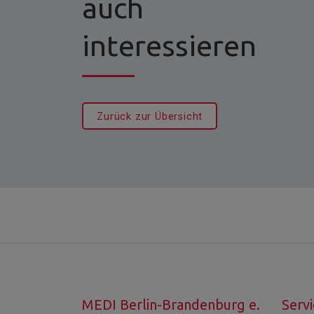
auch
interessieren
Zurück zur Übersicht
MEDI Berlin-Brandenburg e.
Servi