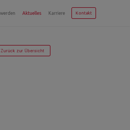
 werden
Aktuelles
Karriere
Kontakt
Zurück zur Übersicht