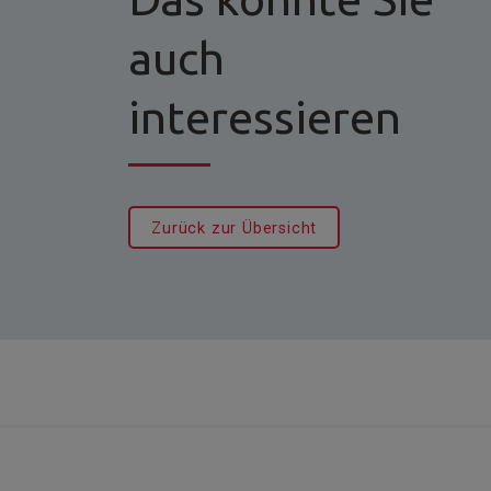
auch
interessieren
Zurück zur Übersicht