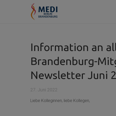
Information an al
Brandenburg-Mitgl
Newsletter Juni 
27. Juni 2022
Liebe Kolleginnen, liebe Kollegen,