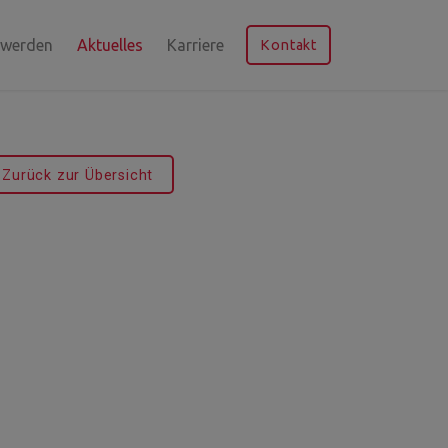
 werden
Aktuelles
Karriere
Kontakt
Zurück zur Übersicht