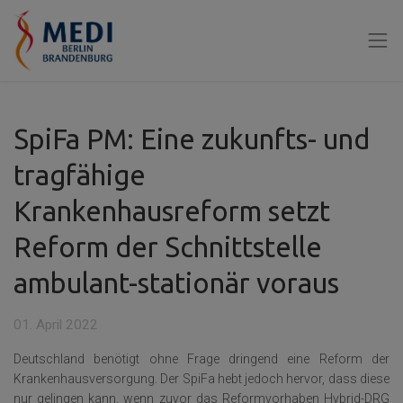
SpiFa PM: Eine zukunfts- und
tragfähige
Krankenhausreform setzt
Reform der Schnittstelle
ambulant-stationär voraus
01. April 2022
Deutschland benötigt ohne Frage dringend eine Reform der
Krankenhausversorgung. Der SpiFa hebt jedoch hervor, dass diese
nur gelingen kann, wenn zuvor das Reformvorhaben Hybrid-DRG