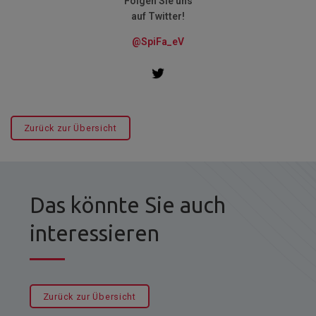
Folgen Sie uns
auf Twitter!
@SpiFa_eV
Zurück zur Übersicht
Das könnte Sie auch
interessieren
Zurück zur Übersicht